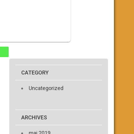
CATEGORY
Uncategorized
ARCHIVES
mai 2019