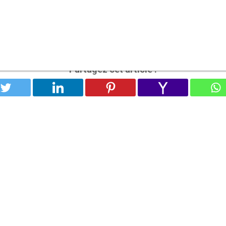
Partagez cet article !